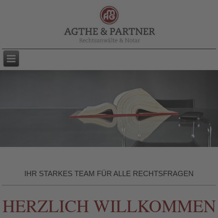
IHR STARKES TEAM FÜR ALLE RECHTSFRAGEN
HERZLICH WILLKOMMEN