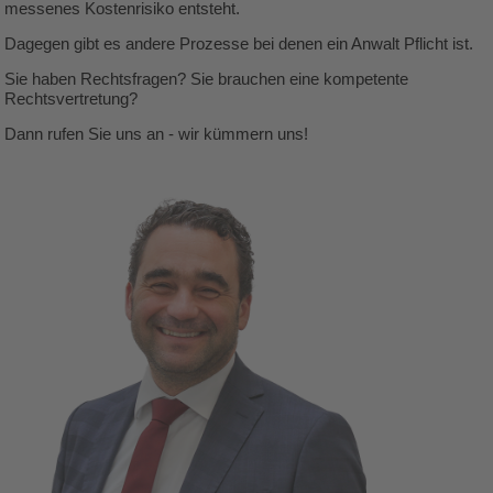
messenes Kostenrisiko entsteht.
Dagegen gibt es andere Prozesse bei denen ein Anwalt Pflicht ist.
Sie haben Rechtsfragen? Sie brauchen eine kompetente
Rechtsvertretung?
Dann rufen Sie uns an - wir kümmern uns!