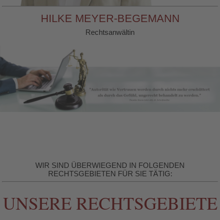
HILKE MEYER-BEGEMANN
Rechtsanwältin
WIR SIND ÜBERWIEGEND IN FOLGENDEN
RECHTSGEBIETEN FÜR SIE TÄTIG:
UNSERE RECHTSGEBIETE